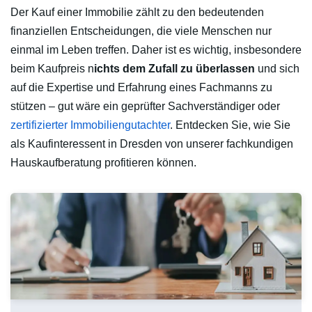
Der Kauf einer Immobilie zählt zu den bedeutenden
finanziellen Entscheidungen, die viele Menschen nur
einmal im Leben treffen. Daher ist es wichtig, insbesondere
beim Kaufpreis n
ichts dem Zufall zu überlassen
und sich
auf die Expertise und Erfahrung eines Fachmanns zu
stützen – gut wäre ein geprüfter Sachverständiger oder
zertifizierter Immobiliengutachter
. Entdecken Sie, wie Sie
als Kaufinteressent in Dresden von unserer fachkundigen
Hauskaufberatung profitieren können.