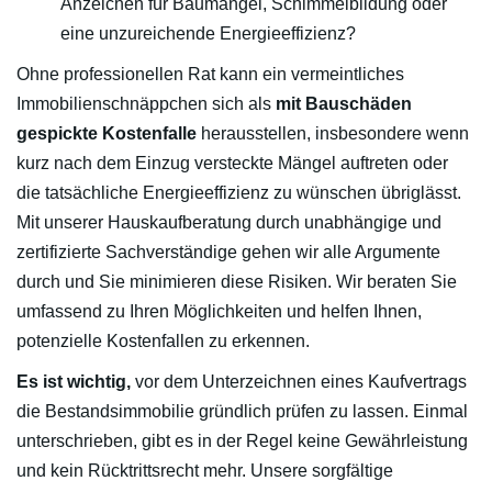
Anzeichen für Baumängel, Schimmelbildung oder
eine unzureichende Energieeffizienz?
Ohne professionellen Rat kann ein vermeintliches
Immobilienschnäppchen sich als
mit Bauschäden
gespickte Kostenfalle
herausstellen, insbesondere wenn
kurz nach dem Einzug versteckte Mängel auftreten oder
die tatsächliche Energieeffizienz zu wünschen übriglässt.
Mit unserer Hauskaufberatung durch unabhängige und
zertifizierte Sachverständige gehen wir alle Argumente
durch und Sie minimieren diese Risiken. Wir beraten Sie
umfassend zu Ihren Möglichkeiten und helfen Ihnen,
potenzielle Kostenfallen zu erkennen.
Es ist wichtig,
vor dem Unterzeichnen eines Kaufvertrags
die Bestandsimmobilie gründlich prüfen zu lassen. Einmal
unterschrieben, gibt es in der Regel keine Gewährleistung
und kein Rücktrittsrecht mehr. Unsere sorgfältige