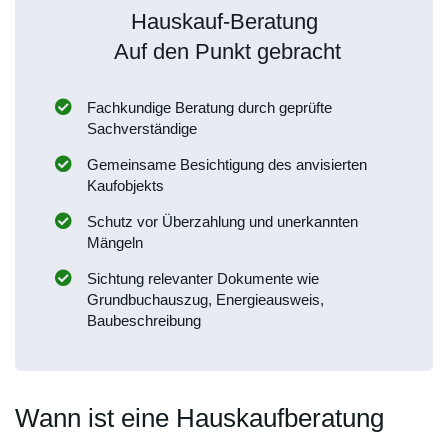
Hauskauf-Beratung
Auf den Punkt gebracht
Fachkundige Beratung durch geprüfte
Sachverständige
Gemeinsame Besichtigung des anvisierten
Kaufobjekts
Schutz vor Überzahlung und unerkannten
Mängeln
Sichtung relevanter Dokumente wie
Grundbuchauszug, Energieausweis,
Baubeschreibung
Wann ist eine Hauskaufberatung