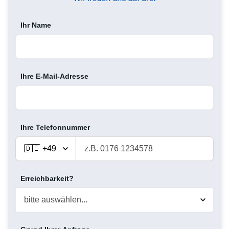
Ihr Name
Ihre E-Mail-Adresse
Ihre Telefonnummer
Erreichbarkeit?