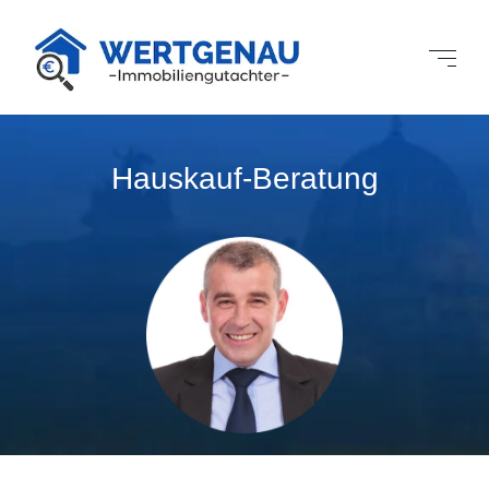
Hauskauf-Beratung