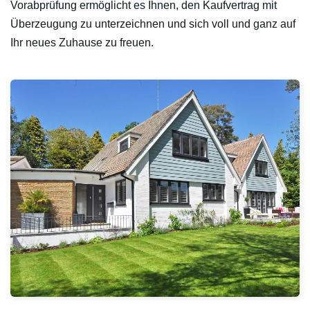
Vorabprüfung ermöglicht es Ihnen, den Kaufvertrag mit
Überzeugung zu unterzeichnen und sich voll und ganz auf
Ihr neues Zuhause zu freuen.