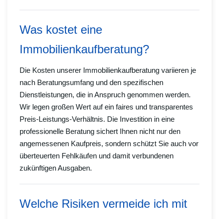
Was kostet eine
Immobilienkaufberatung?
Die Kosten unserer Immobilienkaufberatung variieren je
nach Beratungsumfang und den spezifischen
Dienstleistungen, die in Anspruch genommen werden.
Wir legen großen Wert auf ein faires und transparentes
Preis-Leistungs-Verhältnis. Die Investition in eine
professionelle Beratung sichert Ihnen nicht nur den
angemessenen Kaufpreis, sondern schützt Sie auch vor
überteuerten Fehlkäufen und damit verbundenen
zukünftigen Ausgaben.
Welche Risiken vermeide ich mit