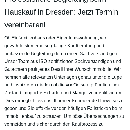
Hauskauf in Dresden: Jetzt Termin
vereinbaren!
Ob Einfamilienhaus oder Eigentumswohnung, wir
gewährleisten eine sorgfältige Kaufberatung und
umfassende Begleitung durch einen Sachverständigen.
Unser Team aus ISO-zertifizierten Sachverständigen und
Gutachtern prüft jedes Detail Ihrer Wunschimmobilie. Wir
nehmen alle relevanten Unterlagen genau unter die Lupe
und inspizieren die Immobilie vor Ort sehr gründlich, um
Zustand, mögliche Schäden und Mängel zu identifizieren.
Dies ermöglicht es uns, Ihnen entscheidende Hinweise zu
geben und Sie effektiv vor den häufigen Fallstricken beim
Immobilienkauf zu schützen. Um böse Überraschungen zu
vermeiden und sicher durch den Kaufprozess zu