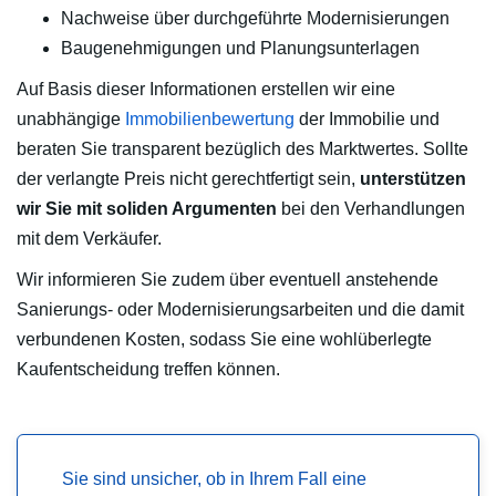
Nachweise über durchgeführte Modernisierungen
Baugenehmigungen und Planungsunterlagen
Auf Basis dieser Informationen erstellen wir eine
unabhängige
Immobilienbewertung
der Immobilie und
beraten Sie transparent bezüglich des Marktwertes. Sollte
der verlangte Preis nicht gerechtfertigt sein,
unterstützen
wir Sie mit soliden Argumenten
bei den Verhandlungen
mit dem Verkäufer.
Wir informieren Sie zudem über eventuell anstehende
Sanierungs- oder Modernisierungsarbeiten und die damit
verbundenen Kosten, sodass Sie eine wohlüberlegte
Kaufentscheidung treffen können.
Sie sind unsicher, ob in Ihrem Fall eine