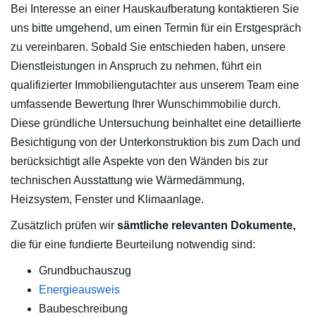
Bei Interesse an einer Hauskaufberatung kontaktieren Sie
uns bitte umgehend, um einen Termin für ein Erstgespräch
zu vereinbaren. Sobald Sie entschieden haben, unsere
Dienstleistungen in Anspruch zu nehmen, führt ein
qualifizierter Immobiliengutachter aus unserem Team eine
umfassende Bewertung Ihrer Wunschimmobilie durch.
Diese gründliche Untersuchung beinhaltet eine detaillierte
Besichtigung von der Unterkonstruktion bis zum Dach und
berücksichtigt alle Aspekte von den Wänden bis zur
technischen Ausstattung wie Wärmedämmung,
Heizsystem, Fenster und Klimaanlage.
Zusätzlich prüfen wir
sämtliche relevanten Dokumente,
die für eine fundierte Beurteilung notwendig sind:
Grundbuchauszug
Energieausweis
Baubeschreibung