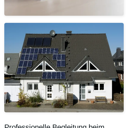
Professionelle Begleitung beim