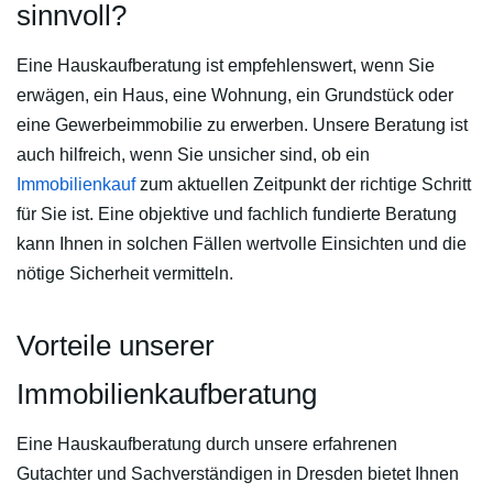
sinnvoll?
Eine Hauskaufberatung ist empfehlenswert, wenn Sie
erwägen, ein Haus, eine Wohnung, ein Grundstück oder
eine Gewerbeimmobilie zu erwerben. Unsere Beratung ist
auch hilfreich, wenn Sie unsicher sind, ob ein
Immobilienkauf
zum aktuellen Zeitpunkt der richtige Schritt
für Sie ist. Eine objektive und fachlich fundierte Beratung
kann Ihnen in solchen Fällen wertvolle Einsichten und die
nötige Sicherheit vermitteln.
Vorteile unserer
Immobilienkaufberatung
Eine Hauskaufberatung durch unsere erfahrenen
Gutachter und Sachverständigen in Dresden bietet Ihnen