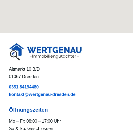
Altmarkt 10 B/D
01067 Dresden
0351 84194480
kontakt@wertgenau-dresden.de
Öffnungszeiten
Mo – Fr: 08:00 – 17:00 Uhr
Sa & So: Geschlossen