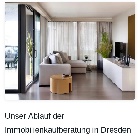
Unser Ablauf der
Immobilienkaufberatung in Dresden