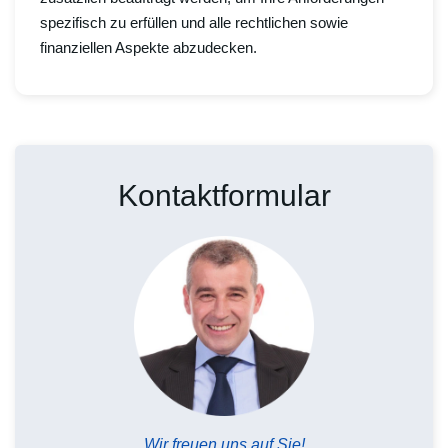
spezifisch zu erfüllen und alle rechtlichen sowie
finanziellen Aspekte abzudecken.
Kontaktformular
Wir freuen uns auf Sie!