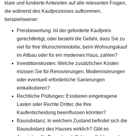
klare und fundierte Antworten auf alle relevanten Fragen,
die während des Kaufprozesses aufkommen,
beispielsweise:
Preisbewertung: Ist der geforderte Kaufpreis
gerechtfertigt, oder besteht die Gefahr, dass Sie zu
viel für Ihre Wunschimmobilie, beim Wohnungskauf
im Altbau oder für ein modernes Haus, zahlen?
Investitionskosten: Welche zusätzlichen Kosten
müssen Sie für Renovierungen, Modernisierungen
oder eventuell erforderliche Sanierungen
einkalkulieren?
Rechtliche Prüfungen: Existieren eingetragene
Lasten oder Rechte Dritter, die Ihre
Kaufentscheidung beeinflussen könnten?
Bausubstanz: In welchem Zustand befindet sich die
Bausubstanz des Hauses wirklich? Gibt es