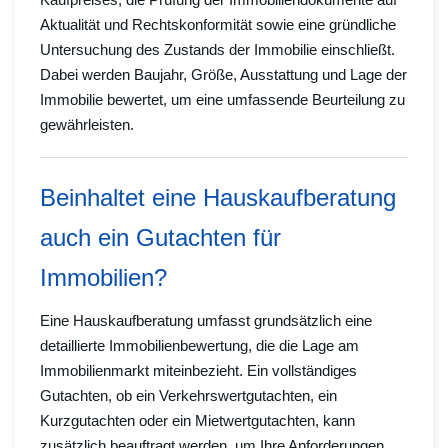
Aktualität und Rechtskonformität sowie eine gründliche
Untersuchung des Zustands der Immobilie einschließt.
Dabei werden Baujahr, Größe, Ausstattung und Lage der
Immobilie bewertet, um eine umfassende Beurteilung zu
gewährleisten.
Beinhaltet eine Hauskaufberatung
auch ein Gutachten für
Immobilien?
Eine Hauskaufberatung umfasst grundsätzlich eine
detaillierte Immobilienbewertung, die die Lage am
Immobilienmarkt miteinbezieht. Ein vollständiges
Gutachten, ob ein Verkehrswertgutachten, ein
Kurzgutachten oder ein Mietwertgutachten, kann
zusätzlich beauftragt werden, um Ihre Anforderungen