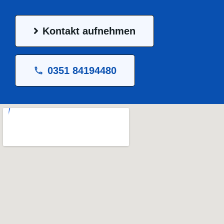
Kontakt aufnehmen
0351 84194480