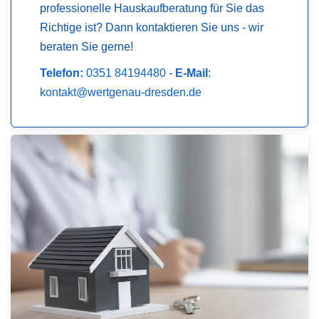
professionelle Hauskaufberatung für Sie das
Richtige ist? Dann kontaktieren Sie uns - wir
beraten Sie gerne!
Telefon:
0351 84194480
-
E-Mail
:
kontakt@wertgenau-dresden.de