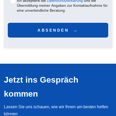
Ich akzeptiere die
Datenschutzerklärung
und die
Übermittlung meiner Angaben zur Kontaktaufnahme für
eine unverbindliche Beratung.
ABSENDEN  →
Jetzt ins Gespräch
kommen
Lassen Sie uns schauen, wie wir Ihnen am besten helfen
können