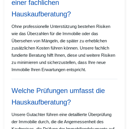
einer fachlichen
Hauskaufberatung?
Ohne professionelle Unterstützung bestehen Risiken
wie das Überzahlen für die Immobilie oder das
Übersehen von Mängeln, die später zu erheblichen
zusätzlichen Kosten führen können. Unsere fachlich
fundierte Beratung hilft Ihnen, diese und weitere Risiken
zu minimieren und sicherzustellen, dass Ihre neue
Immobilie Ihren Erwartungen entspricht.
Welche Prüfungen umfasst die
Hauskaufberatung?
Unsere Gutachter führen eine detaillierte Überprüfung
der Immobilie durch, die die Angemessenheit des
Kaufpreises, die Prüfung der Immobiliendokumente auf