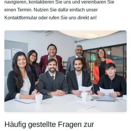
navigieren, kontaktieren Sie uns und vereinbaren Sie
einen Termin. Nutzen Sie dafür einfach unser
Kontaktformular oder rufen Sie uns direkt an!
Häufig gestellte Fragen zur