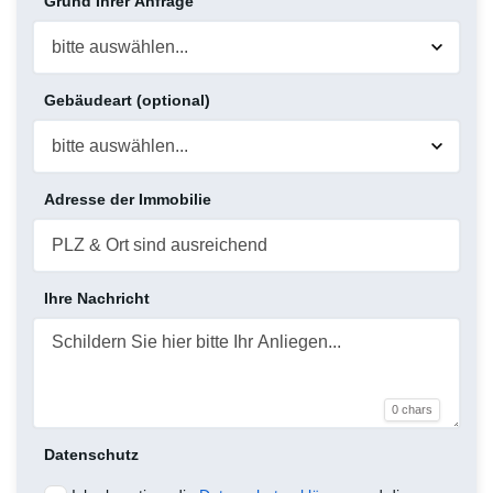
Grund Ihrer Anfrage
Gebäudeart (optional)
Adresse der Immobilie
Ihre Nachricht
0 chars
Datenschutz