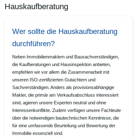
Hauskaufberatung
Wer sollte die Hauskaufberatung
durchführen?
Neben Immobilienmaklern und Bausachverständigen,
die Kaufberatungen und Hausinspektion anbieten,
empfehlen wir vor allem die Zusammenarbeit mit
unseren ISO-zertifizierten Gutachtern und
Sachverständigen. Anders als provisionsabhängige
Makler, die primär am Verkaufsabschluss interessiert
sind, agieren unsere Experten neutral und ohne
Interessenkonflikte. Zudem verfügen unsere Fachleute
über die notwendigen bautechnischen Kenntnisse, die
für eine umfassende Beurteilung und Bewertung der
Immobilie essenziell sind.