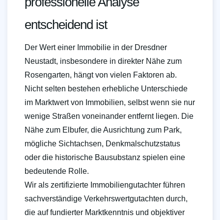
professionelle Analyse
entscheidend ist
Der Wert einer Immobilie in der Dresdner
Neustadt, insbesondere in direkter Nähe zum
Rosengarten, hängt von vielen Faktoren ab.
Nicht selten bestehen erhebliche Unterschiede
im Marktwert von Immobilien, selbst wenn sie nur
wenige Straßen voneinander entfernt liegen. Die
Nähe zum Elbufer, die Ausrichtung zum Park,
mögliche Sichtachsen, Denkmalschutzstatus
oder die historische Bausubstanz spielen eine
bedeutende Rolle.
Wir als zertifizierte Immobiliengutachter führen
sachverständige Verkehrswertgutachten durch,
die auf fundierter Marktkenntnis und objektiver