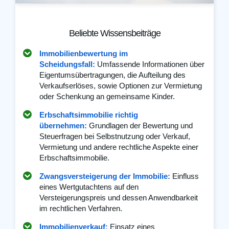
Beliebte Wissensbeiträge
Immobilienbewertung im
Scheidungsfall:
Umfassende Informationen über
Eigentumsübertragungen, die Aufteilung des
Verkaufserlöses, sowie Optionen zur Vermietung
oder Schenkung an gemeinsame Kinder.
Erbschaftsimmobilie richtig
übernehmen:
Grundlagen der Bewertung und
Steuerfragen bei Selbstnutzung oder Verkauf,
Vermietung und andere rechtliche Aspekte einer
Erbschaftsimmobilie.
Zwangsversteigerung der Immobilie:
Einfluss
eines Wertgutachtens auf den
Versteigerungspreis und dessen Anwendbarkeit
im rechtlichen Verfahren.
Immobilienverkauf:
Einsatz eines