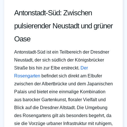
Antonstadt-Süd: Zwischen
pulsierender Neustadt und grüner
Oase
Antonstadt-Süd ist ein Teilbereich der Dresdner
Neustadt, der sich südlich der Königsbrücker
Straße bis hin zur Elbe erstreckt.
Der
Rosengarten
befindet sich direkt am Elbufer
zwischen der Albertbrücke und dem Japanischen
Palais und bietet eine einmalige Kombination
aus barocker Gartenkunst, floraler Vielfalt und
Blick auf die Dresdner Altstadt. Die Umgebung
des Rosengartens gilt als besonders begehrt, da
sie die Vorzüge urbaner Infrastruktur mit ruhigem,