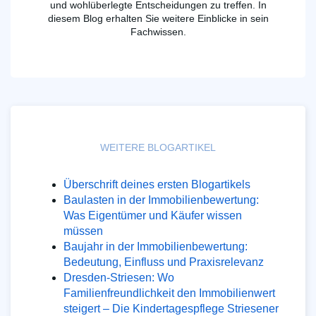
und wohlüberlegte Entscheidungen zu treffen. In
diesem Blog erhalten Sie weitere Einblicke in sein
Fachwissen.
WEITERE BLOGARTIKEL
Überschrift deines ersten Blogartikels
Baulasten in der Immobilienbewertung:
Was Eigentümer und Käufer wissen
müssen
Baujahr in der Immobilienbewertung:
Bedeutung, Einfluss und Praxisrelevanz
Dresden-Striesen: Wo
Familienfreundlichkeit den Immobilienwert
steigert – Die Kindertagespflege Striesener