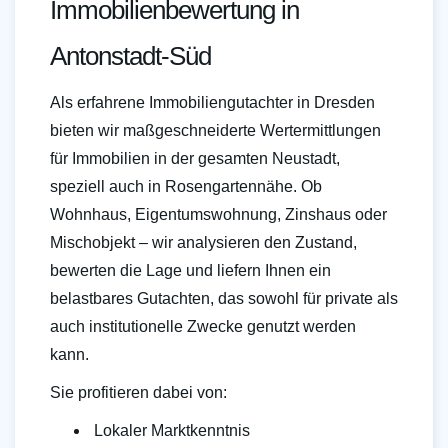
Immobilienbewertung in
Antonstadt-Süd
Als erfahrene Immobiliengutachter in Dresden
bieten wir maßgeschneiderte Wertermittlungen
für Immobilien in der gesamten Neustadt,
speziell auch in Rosengartennähe. Ob
Wohnhaus, Eigentumswohnung, Zinshaus oder
Mischobjekt – wir analysieren den Zustand,
bewerten die Lage und liefern Ihnen ein
belastbares Gutachten, das sowohl für private als
auch institutionelle Zwecke genutzt werden
kann.
Sie profitieren dabei von:
Lokaler Marktkenntnis