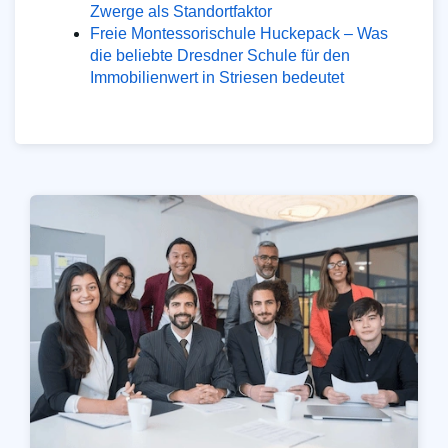
Zwerge als Standortfaktor
Freie Montessorischule Huckepack – Was
die beliebte Dresdner Schule für den
Immobilienwert in Striesen bedeutet