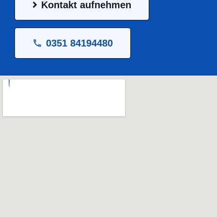
Kontakt aufnehmen
0351 84194480