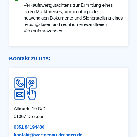
Verkaufswertgutachtens zur Ermittlung eines
fairen Marktpreises, Vorbereitung aller
notwendigen Dokumente und Sicherstellung eines
reibungslosen und rechtlich einwandfreien
Verkaufsprozesses.
Kontakt zu uns:
Altmarkt 10 B/D
01067 Dresden
0351 84194480
kontakt@wertgenau-dresden.de