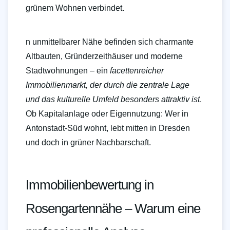
grünem Wohnen verbindet.
n unmittelbarer Nähe befinden sich charmante
Altbauten, Gründerzeithäuser und moderne
Stadtwohnungen – ein
facettenreicher
Immobilienmarkt, der durch die zentrale Lage
und das kulturelle Umfeld besonders attraktiv ist
.
Ob Kapitalanlage oder Eigennutzung: Wer in
Antonstadt-Süd wohnt, lebt mitten in Dresden
und doch in grüner Nachbarschaft.
Immobilienbewertung in
Rosengartennähe – Warum eine