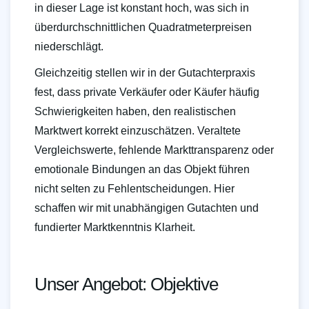
in dieser Lage ist konstant hoch, was sich in
überdurchschnittlichen Quadratmeterpreisen
niederschlägt.
Gleichzeitig stellen wir in der Gutachterpraxis
fest, dass private Verkäufer oder Käufer häufig
Schwierigkeiten haben, den realistischen
Marktwert korrekt einzuschätzen. Veraltete
Vergleichswerte, fehlende Markttransparenz oder
emotionale Bindungen an das Objekt führen
nicht selten zu Fehlentscheidungen. Hier
schaffen wir mit unabhängigen Gutachten und
fundierter Marktkenntnis Klarheit.
Unser Angebot: Objektive