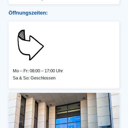
Öffnungszeiten:
Mo – Fr: 08:00 – 17:00 Uhr
Sa & So: Geschlossen