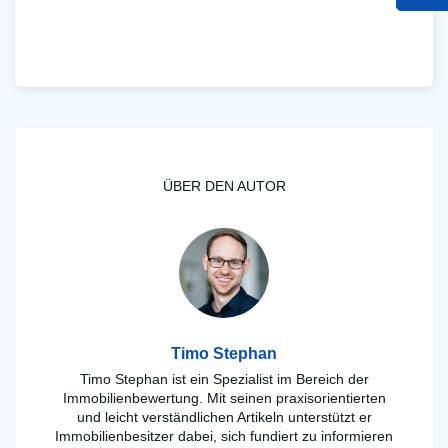
ÜBER DEN AUTOR
Timo Stephan
Timo Stephan ist ein Spezialist im Bereich der
Immobilienbewertung. Mit seinen praxisorientierten
und leicht verständlichen Artikeln unterstützt er
Immobilienbesitzer dabei, sich fundiert zu informieren