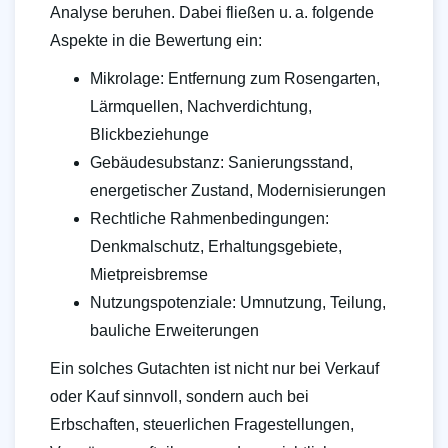
Analyse beruhen. Dabei fließen u. a. folgende
Aspekte in die Bewertung ein:
Mikrolage: Entfernung zum Rosengarten,
Lärmquellen, Nachverdichtung,
Blickbeziehunge
Gebäudesubstanz: Sanierungsstand,
energetischer Zustand, Modernisierungen
Rechtliche Rahmenbedingungen:
Denkmalschutz, Erhaltungsgebiete,
Mietpreisbremse
Nutzungspotenziale: Umnutzung, Teilung,
bauliche Erweiterungen
Ein solches Gutachten ist nicht nur bei Verkauf
oder Kauf sinnvoll, sondern auch bei
Erbschaften, steuerlichen Fragestellungen,