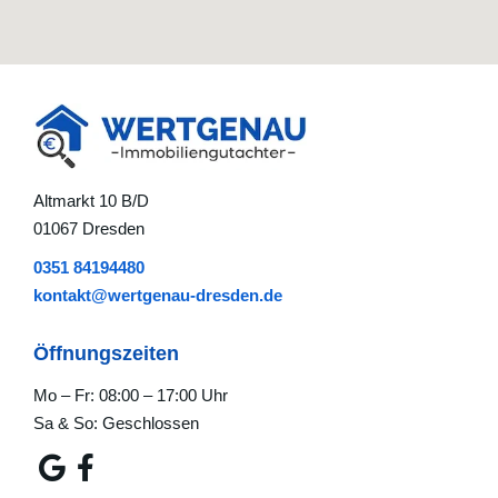
Altmarkt 10 B/D
01067 Dresden
0351 84194480
kontakt@wertgenau-dresden.de
Öffnungszeiten
Mo – Fr: 08:00 – 17:00 Uhr
Sa & So: Geschlossen