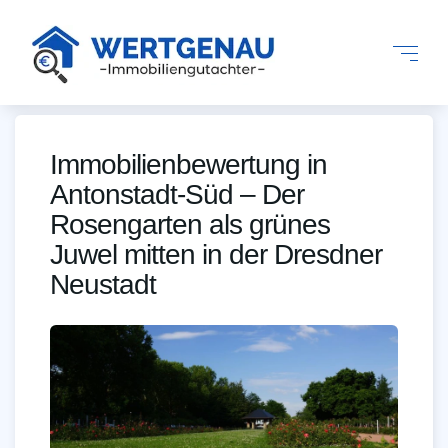
Immobilienbewertung in
Antonstadt-Süd – Der
Rosengarten als grünes
Juwel mitten in der Dresdner
Neustadt