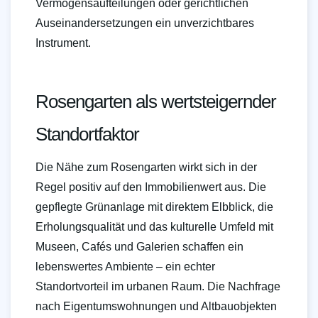
Vermögensaufteilungen oder gerichtlichen
Auseinandersetzungen ein unverzichtbares
Instrument.
Rosengarten als wertsteigernder
Standortfaktor
Die Nähe zum Rosengarten wirkt sich in der
Regel positiv auf den Immobilienwert aus. Die
gepflegte Grünanlage mit direktem Elbblick, die
Erholungsqualität und das kulturelle Umfeld mit
Museen, Cafés und Galerien schaffen ein
lebenswertes Ambiente – ein echter
Standortvorteil im urbanen Raum. Die Nachfrage
nach Eigentumswohnungen und Altbauobjekten