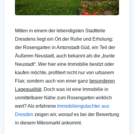
Mitten in einem der lebendigsten Stadtteile
Dresdens liegt ein Ort der Ruhe und Erholung:
der Rosengarten in Antonstadt-Süd, ein Teil der
Äußeren Neustadt, auch bekannt als die „bunte
Neustadt“. Wer hier eine Immobilie besitzt oder
kaufen möchte, profitiert nicht nur von urbanem
Flair, sondern auch von einer ganz
besonderen
Lagequalität
. Doch was ist eine Immobilie in
unmittelbarer Nähe zum Rosengarten wirklich
wert? Als erfahrene
Immobiliengutachter aus
Dresden
zeigen wir, worauf es bei der Bewertung
in diesem Mikromarkt ankommt.