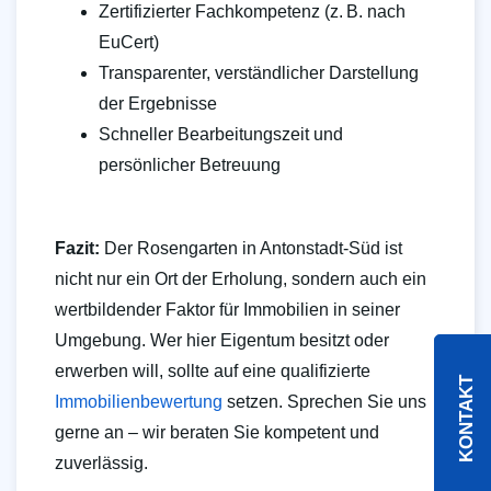
Zertifizierter Fachkompetenz (z. B. nach
EuCert)
Transparenter, verständlicher Darstellung
der Ergebnisse
Schneller Bearbeitungszeit und
persönlicher Betreuung
Fazit:
Der Rosengarten in Antonstadt-Süd ist
nicht nur ein Ort der Erholung, sondern auch ein
wertbildender Faktor für Immobilien in seiner
Umgebung. Wer hier Eigentum besitzt oder
erwerben will, sollte auf eine qualifizierte
KONTAKT
Immobilienbewertung
setzen. Sprechen Sie uns
gerne an – wir beraten Sie kompetent und
zuverlässig.