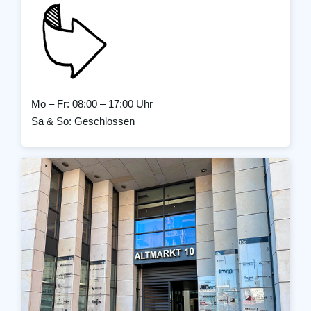
Mo – Fr: 08:00 – 17:00 Uhr
Sa & So: Geschlossen