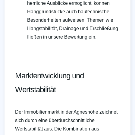
herrliche Ausblicke ermöglicht, können
Hanggrundstücke auch bautechnische
Besonderheiten aufweisen. Themen wie
Hangstabilität, Drainage und Erschließung
fließen in unsere Bewertung ein.
Marktentwicklung und
Wertstabilität
Der Immobilienmarkt in der Agneshöhe zeichnet
sich durch eine überdurchschnittliche
Wertstabilität aus. Die Kombination aus