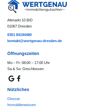
Altmarkt 10 B/D
01067 Dresden
0351 84194480
kontakt@wertgenau-dresden.de
Öffnungszeiten
Mo – Fr: 08:00 – 17:00 Uhr
Sa & So: Geschlossen
Nützliches
Glossar
Immobilienwissen