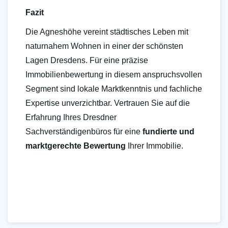
Fazit
Die Agneshöhe vereint städtisches Leben mit
naturnahem Wohnen in einer der schönsten
Lagen Dresdens. Für eine präzise
Immobilienbewertung in diesem anspruchsvollen
Segment sind lokale Marktkenntnis und fachliche
Expertise unverzichtbar. Vertrauen Sie auf die
Erfahrung Ihres Dresdner
Sachverständigenbüros für eine
fundierte und
marktgerechte Bewertung
Ihrer Immobilie.