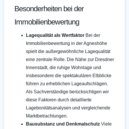
Besonderheiten bei der
Immobilienbewertung
Lagequalität als Wertfaktor
Bei der
Immobilienbewertung in der Agneshöhe
spielt die außergewöhnliche Lagequalität
eine zentrale Rolle. Die Nähe zur Dresdner
Innenstadt, die ruhige Wohnlage und
insbesondere die spektakulären Elbblicke
führen zu erheblichen Lageaufschlägen.
Als Sachverständige berücksichtigen wir
diese Faktoren durch detaillierte
Lagebonitätsanalysen und vergleichende
Marktbetrachtungen.
Bausubstanz und Denkmalschutz
Viele