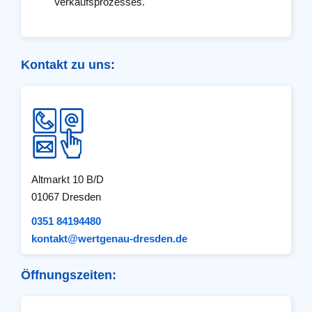
Verkaufsprozesses.
Kontakt zu uns:
Altmarkt 10 B/D
01067 Dresden
0351 84194480
kontakt@wertgenau-dresden.de
Öffnungszeiten: