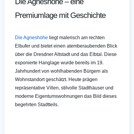
Die Agneshöhe – eine
Premiumlage mit Geschichte
Die Agneshöhe
liegt malerisch am rechten
Elbufer und bietet einen atemberaubenden Blick
über die Dresdner Altstadt und das Elbtal. Diese
exponierte Hanglage wurde bereits im 19.
Jahrhundert von wohlhabenden Bürgern als
Wohnstandort geschätzt. Heute prägen
repräsentative Villen, stilvolle Stadthäuser und
moderne Eigentumswohnungen das Bild dieses
begehrten Stadtteils.