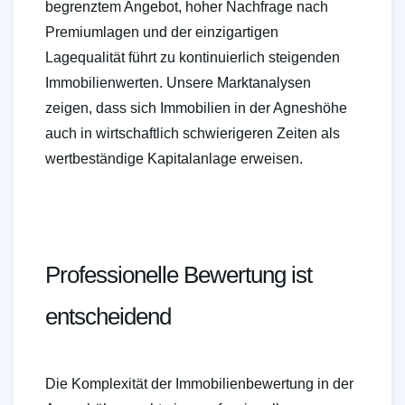
begrenztem Angebot, hoher Nachfrage nach
Premiumlagen und der einzigartigen
Lagequalität führt zu kontinuierlich steigenden
Immobilienwerten. Unsere Marktanalysen
zeigen, dass sich Immobilien in der Agneshöhe
auch in wirtschaftlich schwierigeren Zeiten als
wertbeständige Kapitalanlage erweisen.
Professionelle Bewertung ist
entscheidend
Die Komplexität der Immobilienbewertung in der