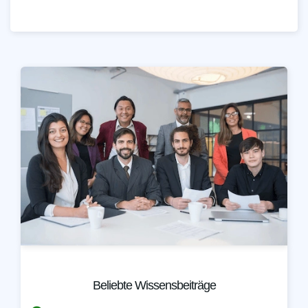
Beliebte Wissensbeiträge