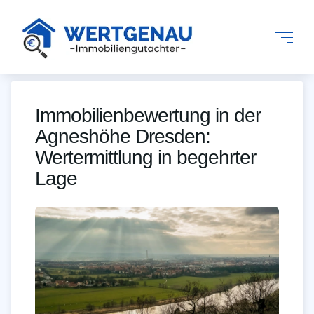
Immobilienbewertung in der
Agneshöhe Dresden:
Wertermittlung in begehrter
Lage