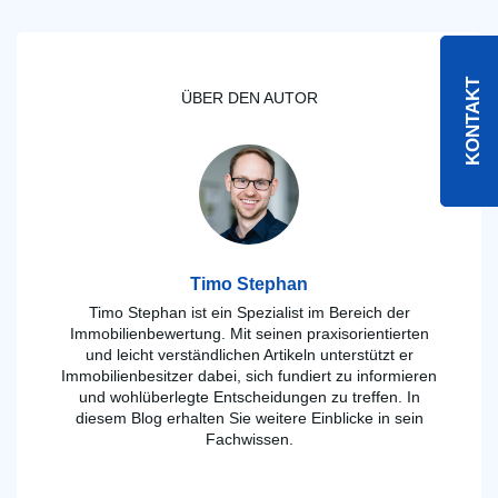
KONTAKT
ÜBER DEN AUTOR
Timo Stephan
Timo Stephan ist ein Spezialist im Bereich der
Immobilienbewertung. Mit seinen praxisorientierten
und leicht verständlichen Artikeln unterstützt er
Immobilienbesitzer dabei, sich fundiert zu informieren
und wohlüberlegte Entscheidungen zu treffen. In
diesem Blog erhalten Sie weitere Einblicke in sein
Fachwissen.