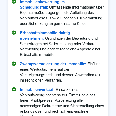
Immobilienbewertung im
Scheidungsfall:
Umfassende Informationen über
Eigentumsübertragungen, die Aufteilung des
Verkaufserlöses, sowie Optionen zur Vermietung
oder Schenkung an gemeinsame Kinder.
Erbschaftsimmobilie richtig
übernehmen:
Grundlagen der Bewertung und
Steuerfragen bei Selbstnutzung oder Verkauf,
Vermietung und andere rechtliche Aspekte einer
Erbschaftsimmobilie.
Zwangsversteigerung der Immobilie:
Einfluss
eines Wertgutachtens auf den
Versteigerungspreis und dessen Anwendbarkeit
im rechtlichen Verfahren.
Immobilienverkauf:
Einsatz eines
Verkaufswertgutachtens zur Ermittlung eines
fairen Marktpreises, Vorbereitung aller
notwendigen Dokumente und Sicherstellung eines
reibungslosen und rechtlich einwandfreien