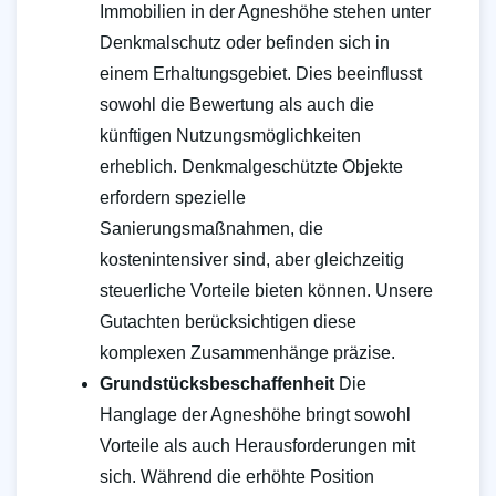
Immobilien in der Agneshöhe stehen unter
Denkmalschutz oder befinden sich in
einem Erhaltungsgebiet. Dies beeinflusst
sowohl die Bewertung als auch die
künftigen Nutzungsmöglichkeiten
erheblich. Denkmalgeschützte Objekte
erfordern spezielle
Sanierungsmaßnahmen, die
kostenintensiver sind, aber gleichzeitig
steuerliche Vorteile bieten können. Unsere
Gutachten berücksichtigen diese
komplexen Zusammenhänge präzise.
Grundstücksbeschaffenheit
Die
Hanglage der Agneshöhe bringt sowohl
Vorteile als auch Herausforderungen mit
sich. Während die erhöhte Position