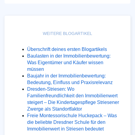
WEITERE BLOGARTIKEL
Überschrift deines ersten Blogartikels
Baulasten in der Immobilienbewertung:
Was Eigentümer und Käufer wissen
müssen
Baujahr in der Immobilienbewertung:
Bedeutung, Einfluss und Praxisrelevanz
Dresden-Striesen: Wo
Familienfreundlichkeit den Immobilienwert
steigert – Die Kindertagespflege Striesener
Zwerge als Standortfaktor
Freie Montessorischule Huckepack – Was
die beliebte Dresdner Schule für den
Immobilienwert in Striesen bedeutet