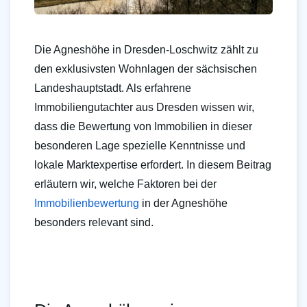
Die Agneshöhe in Dresden-Loschwitz zählt zu
den exklusivsten Wohnlagen der sächsischen
Landeshauptstadt. Als erfahrene
Immobiliengutachter aus Dresden wissen wir,
dass die Bewertung von Immobilien in dieser
besonderen Lage spezielle Kenntnisse und
lokale Marktexpertise erfordert. In diesem Beitrag
erläutern wir, welche Faktoren bei der
Immobilienbewertung
in der Agneshöhe
besonders relevant sind.