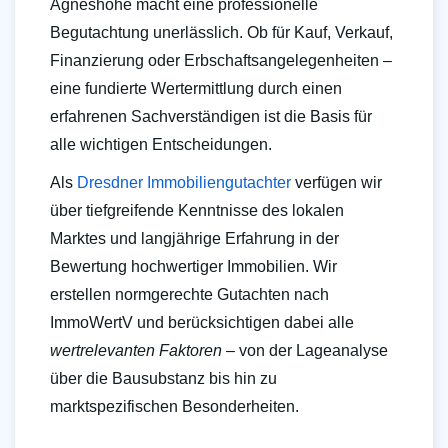
Agneshöhe macht eine professionelle
Begutachtung unerlässlich. Ob für Kauf, Verkauf,
Finanzierung oder Erbschaftsangelegenheiten –
eine fundierte Wertermittlung durch einen
erfahrenen Sachverständigen ist die Basis für
alle wichtigen Entscheidungen.
Als
Dresdner Immobiliengutachter
verfügen wir
über tiefgreifende Kenntnisse des lokalen
Marktes und langjährige Erfahrung in der
Bewertung hochwertiger Immobilien. Wir
erstellen normgerechte Gutachten nach
ImmoWertV und berücksichtigen dabei alle
wertrelevanten Faktoren
– von der Lageanalyse
über die Bausubstanz bis hin zu
marktspezifischen Besonderheiten.