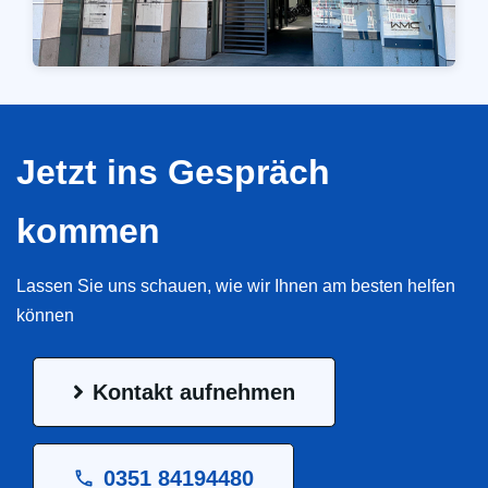
Jetzt ins Gespräch
kommen
Lassen Sie uns schauen, wie wir Ihnen am besten helfen
können
Kontakt aufnehmen
0351 84194480