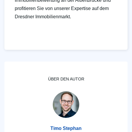
Immobilienbewertung an der Albertbrücke und
profitieren Sie von unserer Expertise auf dem
Dresdner Immobilienmarkt.
ÜBER DEN AUTOR
Timo Stephan