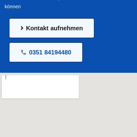
können
Kontakt aufnehmen
0351 84194480