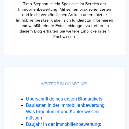
Timo Stephan ist ein Spezialist im Bereich der
Immobilienbewertung. Mit seinen praxisorientierten
und leicht verständlichen Artikeln unterstützt er
Immobilienbesitzer dabei, sich fundiert zu informieren
und wohlüberlegte Entscheidungen zu treffen. In
diesem Blog erhalten Sie weitere Einblicke in sein
Fachwissen.
WEITERE BLOGARTIKEL
Überschrift deines ersten Blogartikels
Baulasten in der Immobilienbewertung:
Was Eigentümer und Käufer wissen
müssen
Baujahr in der Immobilienbewertung: