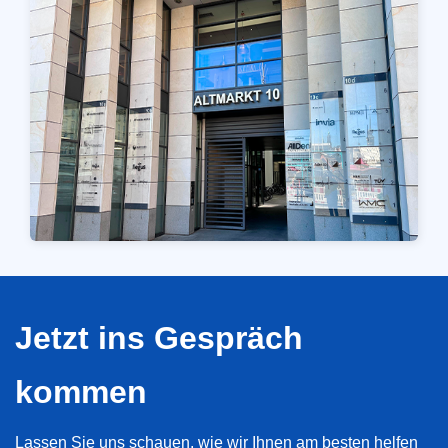
Jetzt ins Gespräch
kommen
Lassen Sie uns schauen, wie wir Ihnen am besten helfen