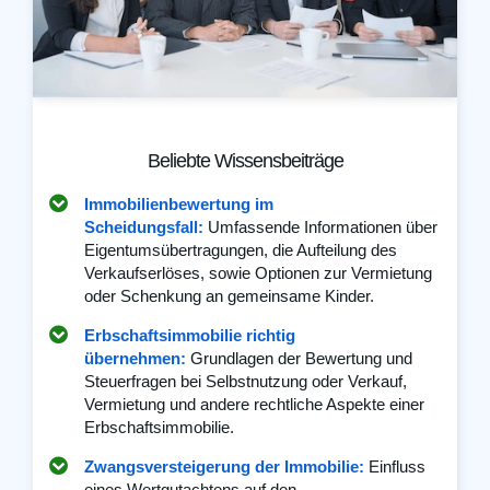
Beliebte Wissensbeiträge
Immobilienbewertung im
Scheidungsfall:
Umfassende Informationen über
Eigentumsübertragungen, die Aufteilung des
Verkaufserlöses, sowie Optionen zur Vermietung
oder Schenkung an gemeinsame Kinder.
Erbschaftsimmobilie richtig
übernehmen:
Grundlagen der Bewertung und
Steuerfragen bei Selbstnutzung oder Verkauf,
Vermietung und andere rechtliche Aspekte einer
Erbschaftsimmobilie.
Zwangsversteigerung der Immobilie:
Einfluss
eines Wertgutachtens auf den