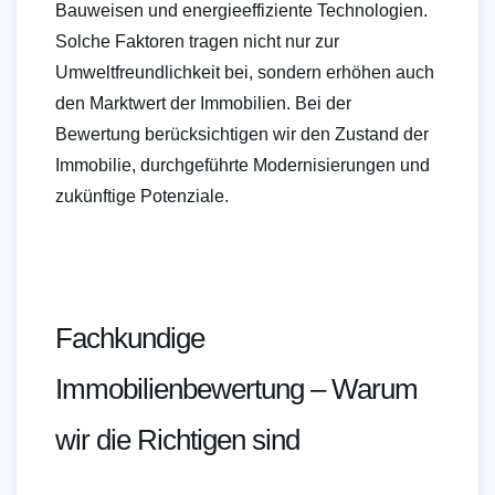
Bauweisen und energieeffiziente Technologien.
Solche Faktoren tragen nicht nur zur
Umweltfreundlichkeit bei, sondern erhöhen auch
den Marktwert der Immobilien. Bei der
Bewertung berücksichtigen wir den Zustand der
Immobilie, durchgeführte Modernisierungen und
zukünftige Potenziale.
Fachkundige
Immobilienbewertung – Warum
wir die Richtigen sind