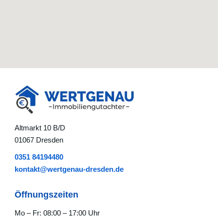
Altmarkt 10 B/D
01067 Dresden
0351 84194480
kontakt@wertgenau-dresden.de
Öffnungszeiten
Mo – Fr: 08:00 – 17:00 Uhr