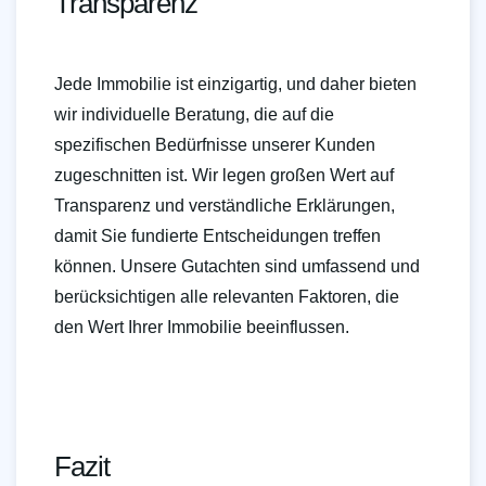
Transparenz
Jede Immobilie ist einzigartig, und daher bieten
wir individuelle Beratung, die auf die
spezifischen Bedürfnisse unserer Kunden
zugeschnitten ist. Wir legen großen Wert auf
Transparenz und verständliche Erklärungen,
damit Sie fundierte Entscheidungen treffen
können. Unsere Gutachten sind umfassend und
berücksichtigen alle relevanten Faktoren, die
den Wert Ihrer Immobilie beeinflussen.
Fazit