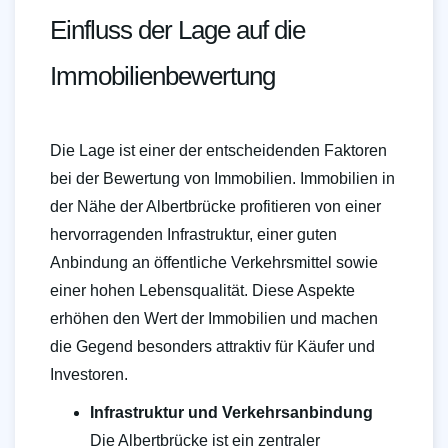
Einfluss der Lage auf die
Immobilienbewertung
Die Lage ist einer der entscheidenden Faktoren
bei der Bewertung von Immobilien. Immobilien in
der Nähe der Albertbrücke profitieren von einer
hervorragenden Infrastruktur, einer guten
Anbindung an öffentliche Verkehrsmittel sowie
einer hohen Lebensqualität. Diese Aspekte
erhöhen den Wert der Immobilien und machen
die Gegend besonders attraktiv für Käufer und
Investoren.
Infrastruktur und Verkehrsanbindung
Die Albertbrücke ist ein zentraler