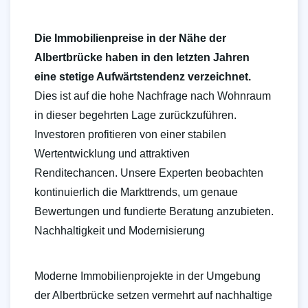
Die Immobilienpreise in der Nähe der
Albertbrücke haben in den letzten Jahren
eine stetige Aufwärtstendenz verzeichnet.
Dies ist auf die hohe Nachfrage nach Wohnraum
in dieser begehrten Lage zurückzuführen.
Investoren profitieren von einer stabilen
Wertentwicklung und attraktiven
Renditechancen. Unsere Experten beobachten
kontinuierlich die Markttrends, um genaue
Bewertungen und fundierte Beratung anzubieten.
Nachhaltigkeit und Modernisierung
Moderne Immobilienprojekte in der Umgebung
der Albertbrücke setzen vermehrt auf nachhaltige