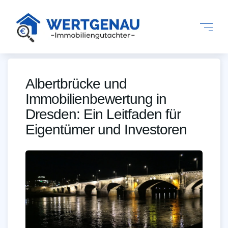
Albertbrücke und
Immobilienbewertung in
Dresden: Ein Leitfaden für
Eigentümer und Investoren