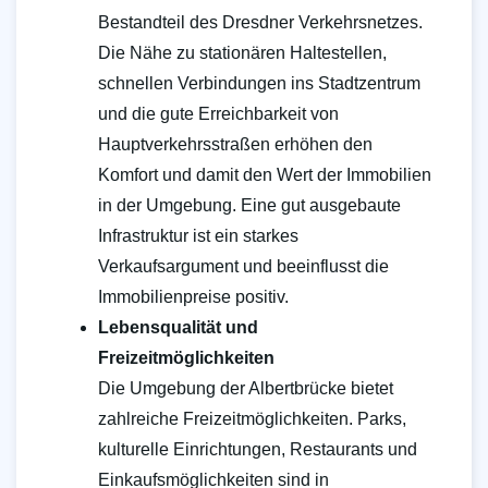
Bestandteil des Dresdner Verkehrsnetzes.
Die Nähe zu stationären Haltestellen,
schnellen Verbindungen ins Stadtzentrum
und die gute Erreichbarkeit von
Hauptverkehrsstraßen erhöhen den
Komfort und damit den Wert der Immobilien
in der Umgebung. Eine gut ausgebaute
Infrastruktur ist ein starkes
Verkaufsargument und beeinflusst die
Immobilienpreise positiv.
Lebensqualität und
Freizeitmöglichkeiten
Die Umgebung der Albertbrücke bietet
zahlreiche Freizeitmöglichkeiten. Parks,
kulturelle Einrichtungen, Restaurants und
Einkaufsmöglichkeiten sind in