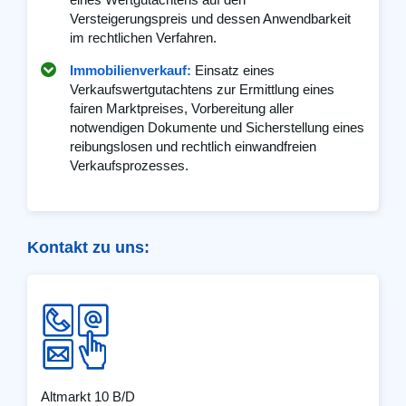
Versteigerungspreis und dessen Anwendbarkeit
im rechtlichen Verfahren.
Immobilienverkauf:
Einsatz eines
Verkaufswertgutachtens zur Ermittlung eines
fairen Marktpreises, Vorbereitung aller
notwendigen Dokumente und Sicherstellung eines
reibungslosen und rechtlich einwandfreien
Verkaufsprozesses.
Kontakt zu uns:
Altmarkt 10 B/D