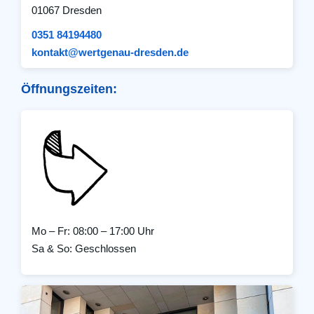
01067 Dresden
0351 84194480
kontakt@wertgenau-dresden.de
Öffnungszeiten:
Mo – Fr: 08:00 – 17:00 Uhr
Sa & So: Geschlossen