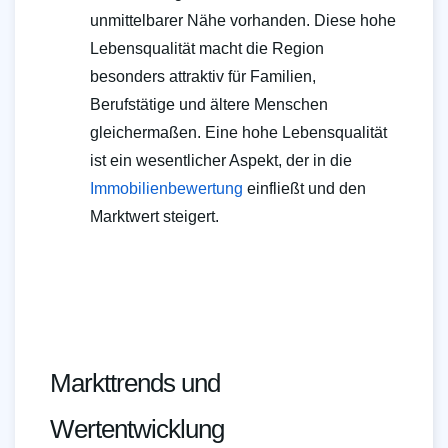
unmittelbarer Nähe vorhanden. Diese hohe
Lebensqualität macht die Region
besonders attraktiv für Familien,
Berufstätige und ältere Menschen
gleichermaßen. Eine hohe Lebensqualität
ist ein wesentlicher Aspekt, der in die
Immobilienbewertung
einfließt und den
Marktwert steigert.
Markttrends und
Wertentwicklung