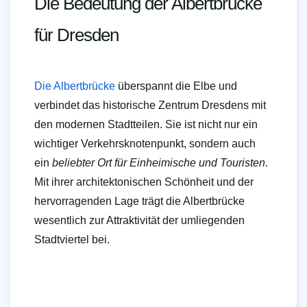
Die Bedeutung der Albertbrücke
für Dresden
Die Albertbrücke
überspannt die Elbe und
verbindet das historische Zentrum Dresdens mit
den modernen Stadtteilen. Sie ist nicht nur ein
wichtiger Verkehrsknotenpunkt, sondern auch
ein
beliebter Ort für Einheimische und Touristen
.
Mit ihrer architektonischen Schönheit und der
hervorragenden Lage trägt die Albertbrücke
wesentlich zur Attraktivität der umliegenden
Stadtviertel bei.