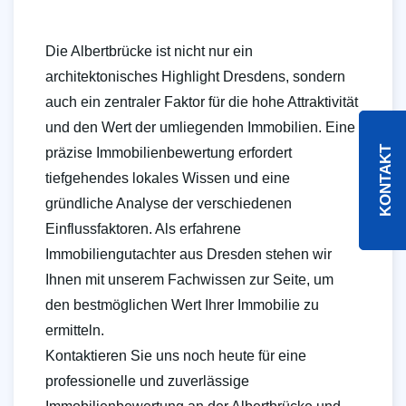
Die Albertbrücke ist nicht nur ein
architektonisches Highlight Dresdens, sondern
auch ein zentraler Faktor für die hohe Attraktivität
und den Wert der umliegenden Immobilien. Eine
KONTAKT
präzise Immobilienbewertung erfordert
tiefgehendes lokales Wissen und eine
gründliche Analyse der verschiedenen
Einflussfaktoren. Als erfahrene
Immobiliengutachter aus Dresden stehen wir
Ihnen mit unserem Fachwissen zur Seite, um
den bestmöglichen Wert Ihrer Immobilie zu
ermitteln.
Kontaktieren Sie uns noch heute für eine
professionelle und zuverlässige