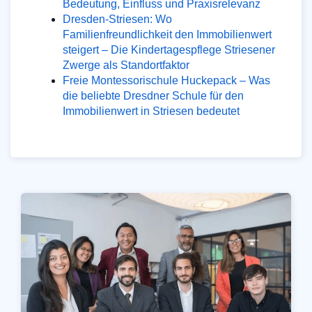
Bedeutung, Einfluss und Praxisrelevanz
Dresden-Striesen: Wo
Familienfreundlichkeit den Immobilienwert
steigert – Die Kindertagespflege Striesener
Zwerge als Standortfaktor
Freie Montessorischule Huckepack – Was
die beliebte Dresdner Schule für den
Immobilienwert in Striesen bedeutet