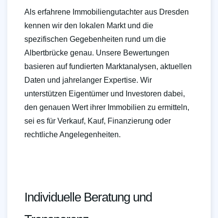
Als erfahrene Immobiliengutachter aus Dresden
kennen wir den lokalen Markt und die
spezifischen Gegebenheiten rund um die
Albertbrücke genau. Unsere Bewertungen
basieren auf fundierten Marktanalysen, aktuellen
Daten und jahrelanger Expertise. Wir
unterstützen Eigentümer und Investoren dabei,
den genauen Wert ihrer Immobilien zu ermitteln,
sei es für Verkauf, Kauf, Finanzierung oder
rechtliche Angelegenheiten.
Individuelle Beratung und