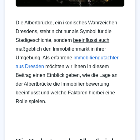
Die Albertbrücke, ein ikonisches Wahrzeichen
Dresdens, steht nicht nur als Symbol für die
Stadtgeschichte, sondern
beeinflusst auch
maßgeblich den Immobilienmarkt in ihrer
Umgebung
. Als erfahrene
Immobiliengutachter
aus Dresden
möchten wir Ihnen in diesem
Beitrag einen Einblick geben, wie die Lage an
der Albertbrücke die Immobilienbewertung
beeinflusst und welche Faktoren hierbei eine
Rolle spielen.