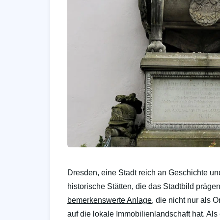
Dresden, eine Stadt reich an Geschichte und
historische Stätten, die das Stadtbild präge
bemerkenswerte Anlage
, die nicht nur als 
auf die lokale Immobilienlandschaft hat. Al