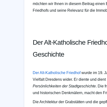
möchten wir Ihnen in diesem Beitrag einen 
Friedhofs und seine Relevanz für die Immo
Der Alt-Katholische Friedh
Geschichte
Der Alt-Katholische Friedhof
wurde im 19. Ja
Vielfalt Dresdens wider. Er diente und dient 
Persönlichkeiten der Stadtgeschichte
. Die 
und historischen Denkmälern, macht den Fri
Die Architektur der Grabstätten und die gepfl