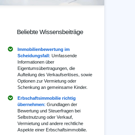
Beliebte Wissensbeiträge
Immobilienbewertung im
Scheidungsfall:
Umfassende
Informationen über
Eigentumsübertragungen, die
Aufteilung des Verkaufserlöses, sowie
Optionen zur Vermietung oder
Schenkung an gemeinsame Kinder.
Erbschaftsimmobilie richtig
übernehmen:
Grundlagen der
Bewertung und Steuerfragen bei
Selbstnutzung oder Verkauf,
Vermietung und andere rechtliche
Aspekte einer Erbschaftsimmobilie.