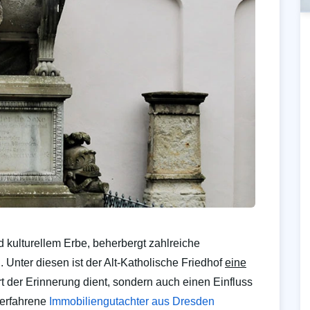
 kulturellem Erbe, beherbergt zahlreiche
n. Unter diesen ist der Alt-Katholische Friedhof
eine
Ort der Erinnerung dient, sondern auch einen Einfluss
s erfahrene
Immobiliengutachter aus Dresden