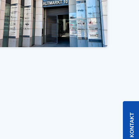
KONTAKT