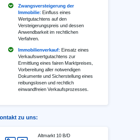
Zwangsversteigerung der
Immobilie:
Einfluss eines
Wertgutachtens auf den
Versteigerungspreis und dessen
Anwendbarkeit im rechtlichen
Verfahren.
Immobilienverkauf:
Einsatz eines
Verkaufswertgutachtens zur
Ermittlung eines fairen Marktpreises,
Vorbereitung aller notwendigen
Dokumente und Sicherstellung eines
reibungslosen und rechtlich
einwandfreien Verkaufsprozesses.
ontakt zu uns:
Altmarkt 10 B/D