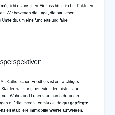
möglicht es uns, den Einfluss historischer Faktoren
ren. Wir bewerten die Lage, die baulichen
Umfelds, um eine fundierte und faire
tsperspektiven
Alt-Katholischen Friedhofs ist ein wichtiges
 Stadtentwicklung bedeutet, den historischen
dernen Wohn- und Lebensraumanforderungen
ngen auf die Immobilienmärkte, da
gut gepflegte
ziell stabilere Immobilienwerte aufweisen.