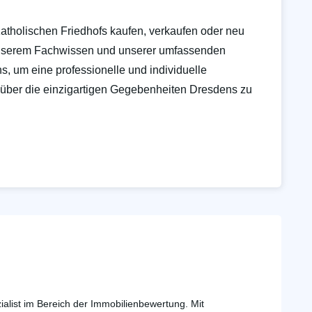
Katholischen Friedhofs kaufen, verkaufen oder neu
unserem Fachwissen und unserer umfassenden
ns, um eine professionelle und individuelle
 über die einzigartigen Gegebenheiten Dresdens zu
ialist im Bereich der Immobilienbewertung. Mit