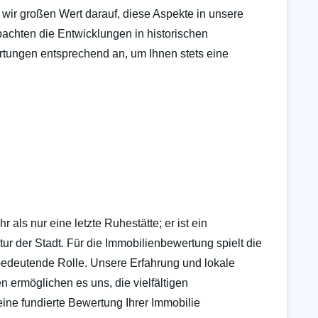
wir großen Wert darauf, diese Aspekte in unsere
achten die Entwicklungen in historischen
tungen entsprechend an, um Ihnen stets eine
 als nur eine letzte Ruhestätte; er ist ein
ur der Stadt. Für die Immobilienbewertung spielt die
bedeutende Rolle. Unsere Erfahrung und lokale
n ermöglichen es uns, die vielfältigen
ine fundierte Bewertung Ihrer Immobilie