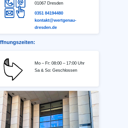
01067 Dresden
0351 84194480
kontakt@wertgenau-
dresden.de
ffnungszeiten:
Mo – Fr: 08:00 – 17:00 Uhr
Sa & So: Geschlossen