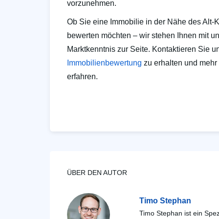
vorzunehmen.
Ob Sie eine Immobilie in der Nähe des Alt-
bewerten möchten – wir stehen Ihnen mit 
Marktkenntnis zur Seite. Kontaktieren Sie u
Immobilienbewertung
zu erhalten und mehr
erfahren.
ÜBER DEN AUTOR
Timo Stephan
Timo Stephan ist ein Spez