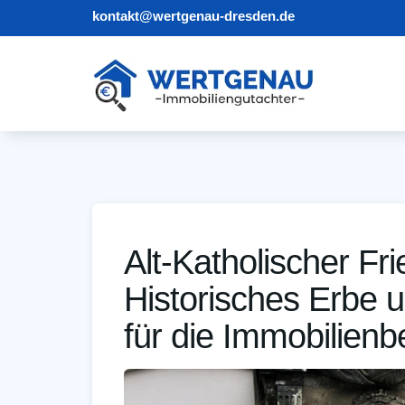
kontakt@wertgenau-dresden.de
Alt-Katholischer Fr
Historisches Erbe 
für die Immobilien