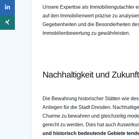
Unsere Expertise als Immobiliengutachter er
auf den Immobilienwert präzise zu analysie
Gegebenheiten und die Besonderheiten des 
Immobilienbewertung zu gewährleisten.
Nachhaltigkeit und Zukunf
Die Bewahrung historischer Stätten wie des 
Anliegen für die Stadt Dresden. Nachhaltige
Charme zu bewahren und gleichzeitig mo
gerecht zu werden. Dies hat auch Auswirku
und historisch bedeutende Gebiete tenden